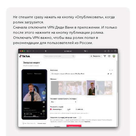
Не спешите сразу нажать на кнопку «Опубликовать», когда
ролик загрузится.
Сначала отключите VPN Дяди Вани в приложении. И только
после этого нажмите на кнопку публикации ролика.
Отключать VPN важно, чтобы ваш ролик попал в
рекомендации для пользователей из России.