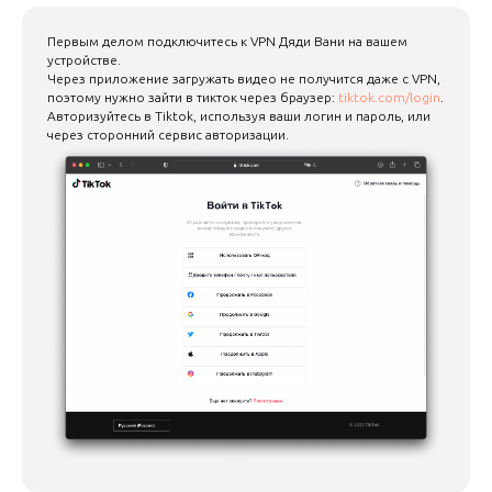
Первым делом подключитесь к VPN Дяди Вани на вашем
устройстве.
Через приложение загружать видео не получится даже с VPN,
поэтому нужно зайти в тикток через браузер:
tiktok.com/login
.
Авторизуйтесь в Tiktok, используя ваши логин и пароль, или
через сторонний сервис авторизации.