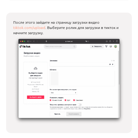
После этого зайдите на страницу загрузки видео
tiktok.com/upload
. Выберите ролик для загрузки в тикток и
начните загрузку.