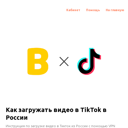
Кабинет
Помощь
На главную
Как загружать видео в TikTok в
России
Инструкция по загрузке видео в Тикток из России с помощью VPN